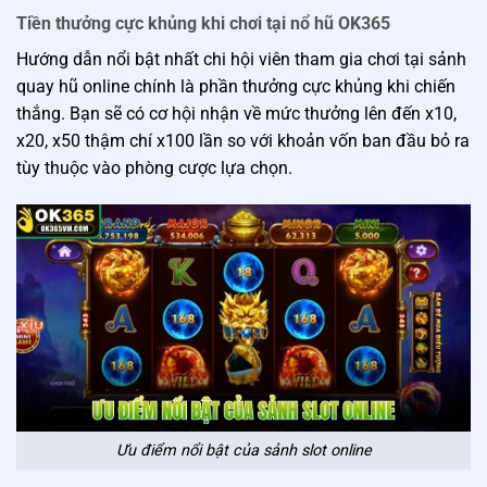
Tiền thưởng cực khủng khi chơi tại nổ hũ OK365
Hướng dẫn nổi bật nhất chi hội viên tham gia chơi tại sảnh
quay hũ online chính là phần thưởng cực khủng khi chiến
thắng. Bạn sẽ có cơ hội nhận về mức thưởng lên đến x10,
x20, x50 thậm chí x100 lần so với khoản vốn ban đầu bỏ ra
tùy thuộc vào phòng cược lựa chọn.
Ưu điểm nổi bật của sảnh slot online