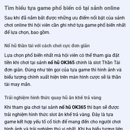
Tìm hiểu tựa game phổ biến có tại sảnh online
Sau khi đã nắm bắt được những ưu điểm nổi bật của sảnh
chơi online thì hội viên cần ghi nhớ tựa game phổ biến nhất
để lựa chọn, bao gồm.
Nổ hũ thần tài với cách chơi cực đơn giản
Lựa chọn phổ biến nhất mà hội viên có thể tham gia đặt
tiền khi chơi tại sảnh
nổ hũ OK365
chính là slot Thần Tài
đơn giản. Đúng như tên gọi của tựa game thì hình ảnh và
biểu tượng chính xuất hiện trên màn hình cược sẽ là thần
tài may mắn.
Trải nghiệm hình thức quay hũ ăn khế trả vàng
Khi tham gia chơi tại sảnh
nổ hũ OK365
thì bạn sẽ được
trải nghiệm hình thức slot ăn khế trả vàng. Đây là tựa
game kết hợp yếu tố cổ tích để mang đến cho người chơi
hình ảnh và trải nghiệm thú vị nhất. Khi ba biểu tượng liên