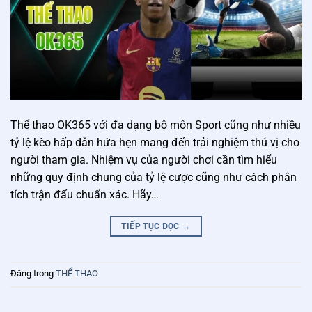
Thể thao OK365 với đa dạng bộ môn Sport cũng như nhiều
tỷ lệ kèo hấp dẫn hứa hẹn mang đến trải nghiệm thú vị cho
người tham gia. Nhiệm vụ của người chơi cần tìm hiểu
những quy định chung của tỷ lệ cược cũng như cách phân
tích trận đấu chuẩn xác. Hãy…
TIẾP TỤC ĐỌC
→
Đăng trong
THỂ THAO