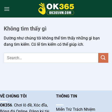
Bỏ
qua
nội
dung
Không tìm thấy gì
Dường như chúng tôi không thể tìm thấy những gì bạn
đang tìm kiếm. Có lẽ tìm kiếm có thể giúp ích.
VỀ CHÚNG TÔI
THÔNG TIN
OK356
. Chơi lô đề, Xóc đĩa,
Miễn Trừ Trách Nhiệm
Bóng đá Online. Đăng ký tài