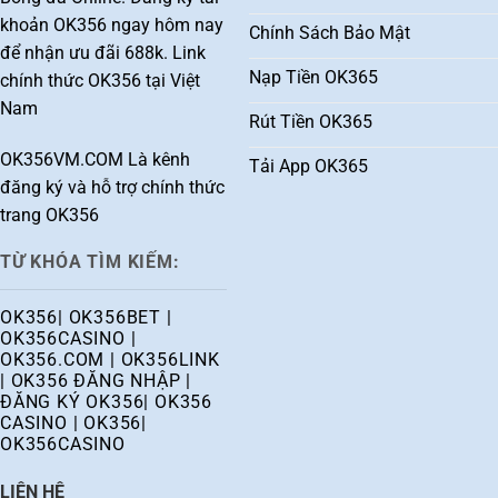
khoản OK356 ngay hôm nay
Chính Sách Bảo Mật
để nhận ưu đãi 688k. Link
Nạp Tiền OK365
chính thức OK356 tại Việt
Nam
Rút Tiền OK365
OK356VM.COM Là kênh
Tải App OK365
đăng ký và hỗ trợ chính thức
trang OK356
TỪ KHÓA TÌM KIẾM:
OK356| OK356BET |
OK356CASINO |
OK356.COM | OK356LINK
| OK356 ĐĂNG NHẬP |
ĐĂNG KÝ OK356| OK356
CASINO | OK356|
OK356CASINO
LIÊN HỆ