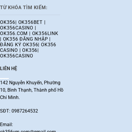
TỪ KHÓA TÌM KIẾM:
OK356| OK356BET |
OK356CASINO |
OK356.COM | OK356LINK
| OK356 ĐĂNG NHẬP |
ĐĂNG KÝ OK356| OK356
CASINO | OK356|
OK356CASINO
LIÊN HỆ
142 Nguyễn Khuyến, Phường
10, Bình Thạnh, Thành phố Hồ
Chí Minh.
SĐT: 0987264532
Email:
ok356vm.com@gmail.com