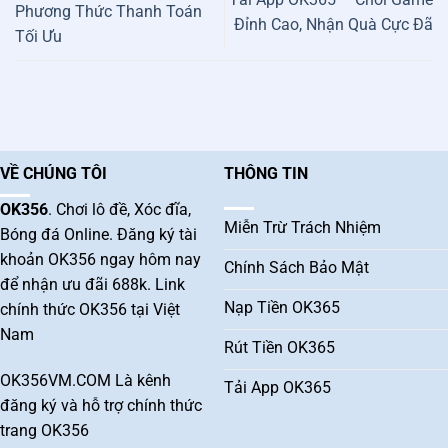
Phương Thức Thanh Toán
Đỉnh Cao, Nhận Quà Cực Đã
Tối Ưu
VỀ CHÚNG TÔI
THÔNG TIN
OK356
. Chơi lô đề, Xóc đĩa,
Miễn Trừ Trách Nhiệm
Bóng đá Online. Đăng ký tài
khoản OK356 ngay hôm nay
Chính Sách Bảo Mật
để nhận ưu đãi 688k. Link
Nạp Tiền OK365
chính thức OK356 tại Việt
Nam
Rút Tiền OK365
OK356VM.COM Là kênh
Tải App OK365
đăng ký và hỗ trợ chính thức
trang OK356