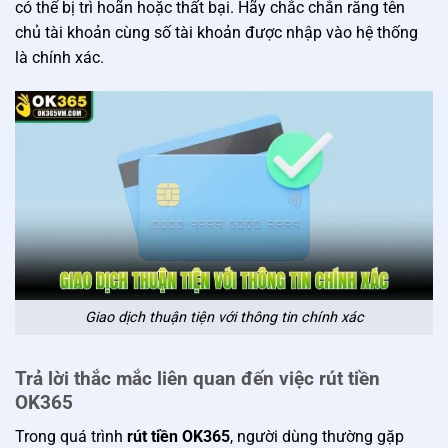
có thể bị trì hoãn hoặc thất bại. Hãy chắc chắn rằng tên
chủ tài khoản cùng số tài khoản được nhập vào hệ thống
là chính xác.
Giao dịch thuận tiện với thông tin chính xác
Trả lời thắc mắc liên quan đến việc rút tiền
OK365
Trong quá trình
rút tiền OK365
, người dùng thường gặp