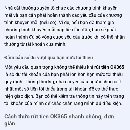
Nhà cái thường xuyên tổ chức các chương trình khuyến
mãi và bạn cần phải hoàn thành các yêu cầu của chương
trình khuyến mãi (nếu có). Ví dụ, nếu bạn đã tham gia
chương trình khuyến mãi nạp tiền lần đầu, bạn sẽ phải
hoàn thành đủ số vòng cược yêu cầu trước khi có thể nhận
thưởng từ tài khoản của mình.
Đảm bảo số dư vượt quá hạn mức tối thiểu
Một yêu cầu quan trọng không thể thiếu khi
rút tiền OK365
là số dư tài khoản của bạn phải lớn hơn hạn mức tối thiểu
quy định. Thông thường, nhà cái yêu cầu người chơi có ít
nhất một số tiền tối thiểu trong tài khoản để có thể thực
hiện giao dịch. Bạn có thể kiểm tra thông tin này trên trang
tài khoản của mình để chắc chắn rằng mình đủ điều kiện.
Cách thức rút tiền OK365 nhanh chóng, đơn
giản