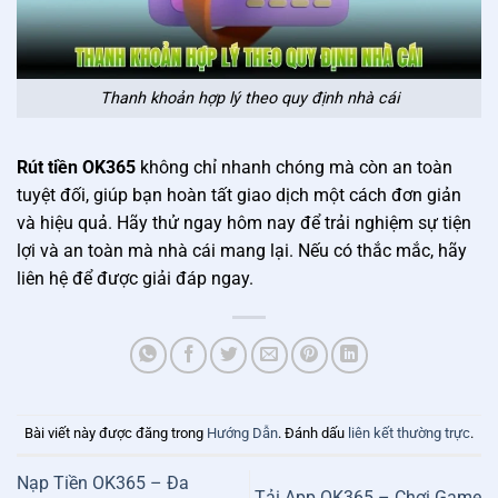
Thanh khoản hợp lý theo quy định nhà cái
Rút tiền OK365
không chỉ nhanh chóng mà còn an toàn
tuyệt đối, giúp bạn hoàn tất giao dịch một cách đơn giản
và hiệu quả. Hãy thử ngay hôm nay để trải nghiệm sự tiện
lợi và an toàn mà nhà cái mang lại. Nếu có thắc mắc, hãy
liên hệ để được giải đáp ngay.
Bài viết này được đăng trong
Hướng Dẫn
. Đánh dấu
liên kết thường trực
.
Nạp Tiền OK365 – Đa
Tải App OK365 – Chơi Game