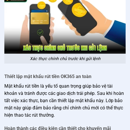
Xác thực chính chủ trước khi gửi lệnh
Thiết lập mật khẩu rút tiền OK365 an toàn
Mật khẩu rút tiền là yếu tố quan trọng giúp bảo vệ tài
khoản và tránh được các giao dịch trái phép. Sau khi hoàn
tất việc xác thực, bạn cần thiết lập mật khẩu này. Lớp bảo
mật này giúp đảm bảo rằng chỉ chính chủ mới có thể thực
hiện thao tác rút thưởng.
Hoàn thành các điều kiện cần thiết cho khuyến mãi