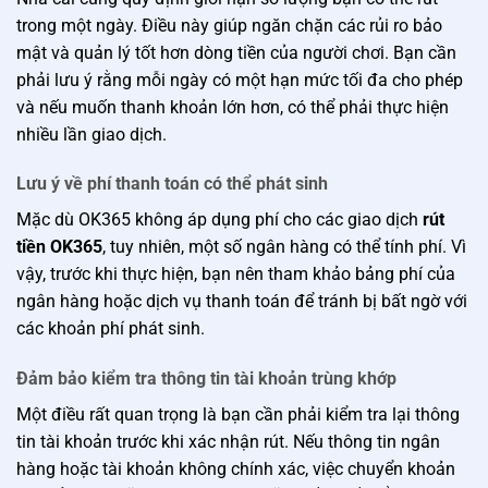
trong một ngày. Điều này giúp ngăn chặn các rủi ro bảo
mật và quản lý tốt hơn dòng tiền của người chơi. Bạn cần
phải lưu ý rằng mỗi ngày có một hạn mức tối đa cho phép
và nếu muốn thanh khoản lớn hơn, có thể phải thực hiện
nhiều lần giao dịch.
Lưu ý về phí thanh toán có thể phát sinh
Mặc dù OK365 không áp dụng phí cho các giao dịch
rút
tiền OK365
, tuy nhiên, một số ngân hàng có thể tính phí. Vì
vậy, trước khi thực hiện, bạn nên tham khảo bảng phí của
ngân hàng hoặc dịch vụ thanh toán để tránh bị bất ngờ với
các khoản phí phát sinh.
Đảm bảo kiểm tra thông tin tài khoản trùng khớp
Một điều rất quan trọng là bạn cần phải kiểm tra lại thông
tin tài khoản trước khi xác nhận rút. Nếu thông tin ngân
hàng hoặc tài khoản không chính xác, việc chuyển khoản