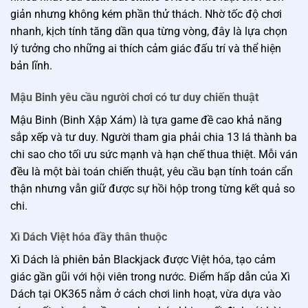
giản nhưng không kém phần thử thách. Nhờ tốc độ chơi
nhanh, kịch tính tăng dần qua từng vòng, đây là lựa chọn
lý tưởng cho những ai thích cảm giác đấu trí và thể hiện
bản lĩnh.
Mậu Binh yêu cầu người chơi có tư duy chiến thuật
Mậu Binh (Binh Xập Xám) là tựa game đề cao khả năng
sắp xếp và tư duy. Người tham gia phải chia 13 lá thành ba
chi sao cho tối ưu sức mạnh và hạn chế thua thiệt. Mỗi ván
đều là một bài toán chiến thuật, yêu cầu bạn tính toán cẩn
thận nhưng vẫn giữ được sự hồi hộp trong từng kết quả so
chi.
Xì Dách Việt hóa đầy thân thuộc
Xì Dách là phiên bản Blackjack được Việt hóa, tạo cảm
giác gần gũi với hội viên trong nước. Điểm hấp dẫn của Xì
Dách tại OK365 nằm ở cách chơi linh hoạt, vừa dựa vào