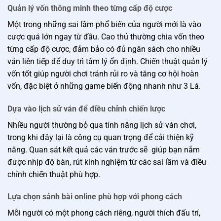
Quản lý vốn thông minh theo từng cấp độ cược
Một trong những sai lầm phổ biến của người mới là vào
cược quá lớn ngay từ đầu. Cao thủ thường chia vốn theo
từng cấp độ cược, đảm bảo có đủ ngân sách cho nhiều
ván liên tiếp để duy trì tâm lý ổn định. Chiến thuật quản lý
vốn tốt giúp người chơi tránh rủi ro và tăng cơ hội hoàn
vốn, đặc biệt ở những game biến động nhanh như 3 Lá.
Dựa vào lịch sử ván để điều chỉnh chiến lược
Nhiều người thường bỏ qua tính năng lịch sử ván chơi,
trong khi đây lại là công cụ quan trọng để cải thiện kỹ
năng. Quan sát kết quả các ván trước sẽ giúp bạn nắm
được nhịp độ bàn, rút kinh nghiệm từ các sai lầm và điều
chỉnh chiến thuật phù hợp.
Lựa chọn sảnh bài online phù hợp với phong cách
Mỗi người có một phong cách riêng, người thích đấu trí,