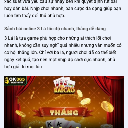
xác suất vừa yêu cầu sự nhạy bén khi quyết định rút bài
hay dằn bài. Nhịp chơi nhanh, bàn cược đa dạng giúp bạn
luôn tìm thấy đối thủ phù hợp.
Sảnh bài online 3 Lá tốc độ nhanh, thắng dễ dàng
3 Lá là tựa game phù hợp cho những ai thích lối chơi
nhanh, không cần suy nghĩ quá nhiều nhưng vẫn muốn có
cơ hội thắng lớn. Chỉ với ba lá, người chơi đã có thể biết
ngay kết quả, tạo nên một nhịp độ chơi cực nhanh, phù
hợp giải trí mọi lúc.