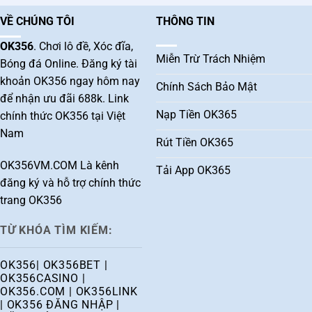
VỀ CHÚNG TÔI
THÔNG TIN
OK356
. Chơi lô đề, Xóc đĩa,
Miễn Trừ Trách Nhiệm
Bóng đá Online. Đăng ký tài
khoản OK356 ngay hôm nay
Chính Sách Bảo Mật
để nhận ưu đãi 688k. Link
Nạp Tiền OK365
chính thức OK356 tại Việt
Nam
Rút Tiền OK365
OK356VM.COM Là kênh
Tải App OK365
đăng ký và hỗ trợ chính thức
trang OK356
TỪ KHÓA TÌM KIẾM:
OK356| OK356BET |
OK356CASINO |
OK356.COM | OK356LINK
| OK356 ĐĂNG NHẬP |