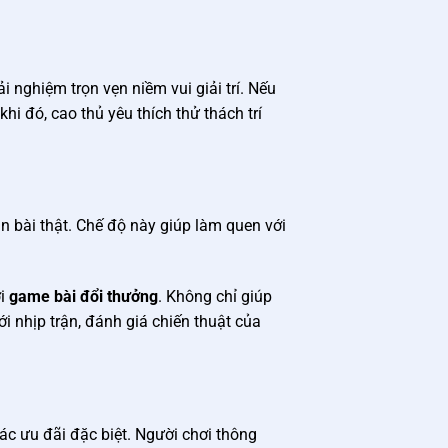
i nghiệm trọn vẹn niềm vui giải trí. Nếu
hi đó, cao thủ yêu thích thử thách trí
án bài thật. Chế độ này giúp làm quen với
ới
game bài đổi thưởng
. Không chỉ giúp
i nhịp trận, đánh giá chiến thuật của
c ưu đãi đặc biệt. Người chơi thông