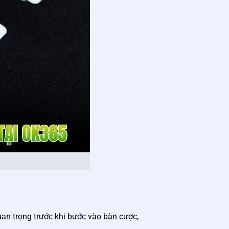
uan trọng trước khi bước vào bàn cược,