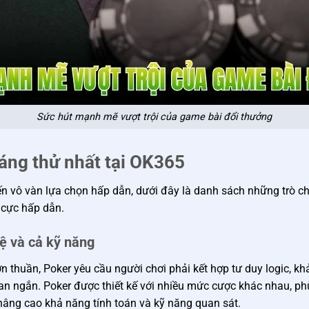
Sức hút mạnh mẽ vượt trội của game bài đổi thưởng
đáng thử nhất tại OK365
 vô vàn lựa chọn hấp dẫn, dưới đây là danh sách những trò ch
 cực hấp dẫn.
uệ và cả kỹ năng
thuần, Poker yêu cầu người chơi phải kết hợp tư duy logic, k
ian ngắn. Poker được thiết kế với nhiều mức cược khác nhau, p
uệ, nâng cao khả năng tính toán và kỹ năng quan sát.