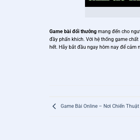
Game bài đổi thưởng
mang đến cho người 
đầy phấn khích. Với hệ thống game chất 
hết. Hãy bắt đầu ngay hôm nay để cảm n
Game Bài Online – Nơi Chiến Thuật