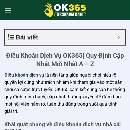
Bỏ
qua
nội
dung
Bài viết
Điều Khoản Dịch Vụ OK365| Quy Định Cập
Nhật Mới Nhất A – Z
Điều khoản dịch vụ
là nền tảng giúp người chơi hiểu rõ
quyền lợi cũng như trách nhiệm khi tham gia vào một sân
chơi cá cược trực tuyến. OK365 cam kết cung cấp hệ thống
quy định minh bạch, cập nhật thường xuyên để đảm bảo
mọi hội viên nắm rõ, tuân thủ đúng trong suốt quá trình
giải trí.
Khái quát chung về điều khoản dịch vụ nhà cái