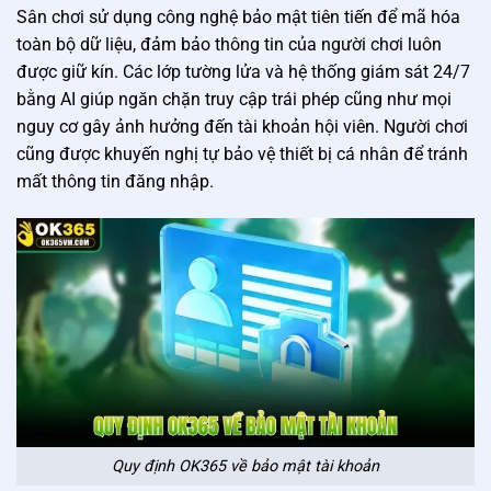
Sân chơi sử dụng công nghệ bảo mật tiên tiến để mã hóa
toàn bộ dữ liệu, đảm bảo thông tin của người chơi luôn
được giữ kín. Các lớp tường lửa và hệ thống giám sát 24/7
bằng AI giúp ngăn chặn truy cập trái phép cũng như mọi
nguy cơ gây ảnh hưởng đến tài khoản hội viên. Người chơi
cũng được khuyến nghị tự bảo vệ thiết bị cá nhân để tránh
mất thông tin đăng nhập.
Quy định OK365 về bảo mật tài khoản