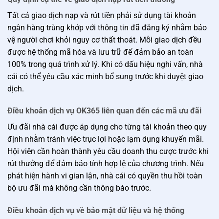
Tất cả giao dịch nạp và rút tiền phải sử dụng tài khoản
ngân hàng trùng khớp với thông tin đã đăng ký nhằm bảo
vệ người chơi khỏi nguy cơ thất thoát. Mỗi giao dịch đều
được hệ thống mã hóa và lưu trữ để đảm bảo an toàn
100% trong quá trình xử lý. Khi có dấu hiệu nghi vấn, nhà
cái có thể yêu cầu xác minh bổ sung trước khi duyệt giao
dịch.
Điều khoản dịch vụ OK365 liên quan đến các mã ưu đãi
Ưu đãi nhà cái được áp dụng cho từng tài khoản theo quy
định nhằm tránh việc trục lợi hoặc lạm dụng khuyến mãi.
Hội viên cần hoàn thành yêu cầu doanh thu cược trước khi
rút thưởng để đảm bảo tính hợp lệ của chương trình. Nếu
phát hiện hành vi gian lận, nhà cái có quyền thu hồi toàn
bộ ưu đãi mà không cần thông báo trước.
Điều khoản dịch vụ về bảo mật dữ liệu và hệ thống