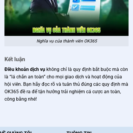
Nghĩa vụ của thành viên OK365
Kết luận
Điều khoản dịch vụ
không chỉ là quy định bắt buộc mà còn
là “lá chắn an toàn” cho mọi giao dịch và hoạt động của
hội viên. Bạn hãy đọc rõ và tuân thủ đúng các quy định mà
OK365 đề ra để tận hưởng trải nghiệm cá cược an toàn,
công bằng nhé!